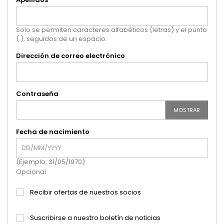
Solo se permiten caracteres alfabéticos (letras) y el punto
(.), seguidos de un espacio.
Dirección de correo electrónico
Contraseña
MOSTRAR
Fecha de nacimiento
(Ejemplo: 31/05/1970)
Opcional
Recibir ofertas de nuestros socios
Suscribirse a nuestro boletín de noticias